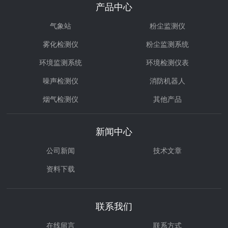
产品中心
气象站
粉尘监测仪
雾化检测仪
粉尘监测系统
环境监测系统
环境检测仪表
噪声检测仪
消防机器人
烟气检测仪
其他产品
环境治理
气体检测仪
新闻中心
公司新闻
技术文章
资料下载
联系我们
在线留言
联系方式