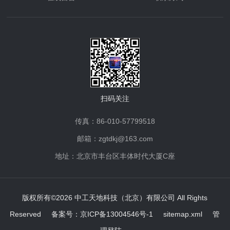
扫码关注
传真：86-010-57799518
邮箱：zgtdkj@163.com
地址：北京市丰台区丰体时代大厦C座
版权所有©2026 中工天地科技（北京）有限公司 All Rights
Reserved
备案号：京ICP备13004546号-1
sitemap.xml
管