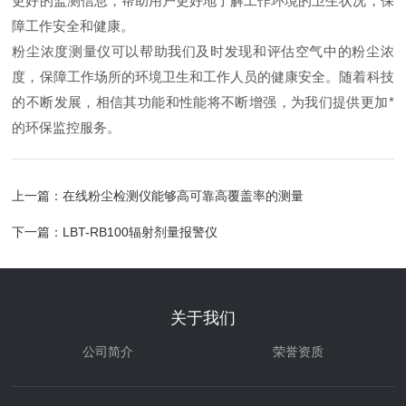
更好的监测信息，帮助用户更好地了解工作环境的卫生状况，保
障工作安全和健康。
粉尘浓度测量仪可以帮助我们及时发现和评估空气中的粉尘浓
度，保障工作场所的环境卫生和工作人员的健康安全。随着科技
的不断发展，相信其功能和性能将不断增强，为我们提供更加*
的环保监控服务。
上一篇：
在线粉尘检测仪能够高可靠高覆盖率的测量
下一篇：
LBT-RB100辐射剂量报警仪
关于我们
公司简介
荣誉资质