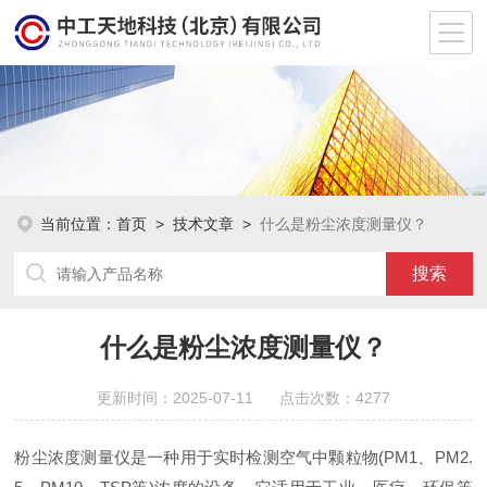
当前位置：
首页
>
技术文章
>
什么是粉尘浓度测量仪？
什么是粉尘浓度测量仪？
更新时间：2025-07-11 点击次数：4277
粉尘浓度测量仪是一种用于实时检测空气中颗粒物(PM1、PM2.