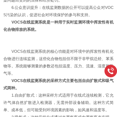
染问题而受到的法律和经济处罚。
6.公众意识提升：在线监测数据的公开可以提高公众对VOC
S污染的认识，促进社会对环境保护的参与和支持。
VOCS在线监测系统是一种用于实时监测环境中挥发性有机
化合物排放的系统。
VOCS在线监测系统的核心功能是对环境中的挥发性有机化
合物进行连续监测，这些化合物包括但不限于非甲烷总烃、苯系
物等。系统能够测量的参数还包括温度、压力、流速、湿度和氧
气等。
VOCS在线监测系统的采样方式主要包括自由扩散式和吸气
式两种。
1.自由扩散式：这种采样方式适用于在线式连续检测，它允
许气体自然扩散进入检测器，无需外部设备辅助。这种方式简
单、成本低，但可能受到环境因素的影响，如风速和温度等。