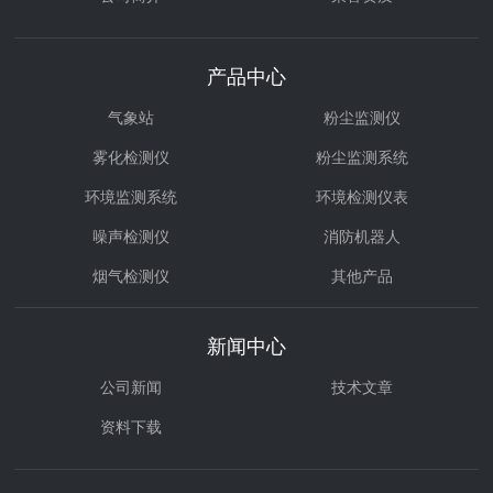
产品中心
气象站
粉尘监测仪
雾化检测仪
粉尘监测系统
环境监测系统
环境检测仪表
噪声检测仪
消防机器人
烟气检测仪
其他产品
环境治理
气体检测仪
新闻中心
公司新闻
技术文章
资料下载