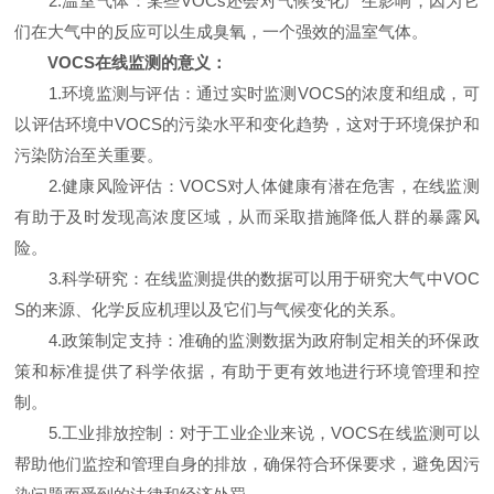
2.温室气体：某些VOCs还会对气候变化产生影响，因为它
们在大气中的反应可以生成臭氧，一个强效的温室气体。
VOCS在线监测的意义：
1.环境监测与评估：通过实时监测VOCS的浓度和组成，可
以评估环境中VOCS的污染水平和变化趋势，这对于环境保护和
污染防治至关重要。
2.健康风险评估：VOCS对人体健康有潜在危害，在线监测
有助于及时发现高浓度区域，从而采取措施降低人群的暴露风
险。
3.科学研究：在线监测提供的数据可以用于研究大气中VOC
S的来源、化学反应机理以及它们与气候变化的关系。
4.政策制定支持：准确的监测数据为政府制定相关的环保政
策和标准提供了科学依据，有助于更有效地进行环境管理和控
制。
5.工业排放控制：对于工业企业来说，VOCS在线监测可以
帮助他们监控和管理自身的排放，确保符合环保要求，避免因污