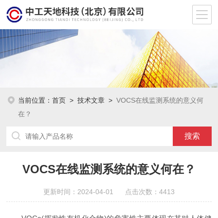
当前位置：
首页
>
技术文章
>
VOCS在线监测系统的意义何
在？
VOCS在线监测系统的意义何在？
更新时间：2024-04-01 点击次数：4413