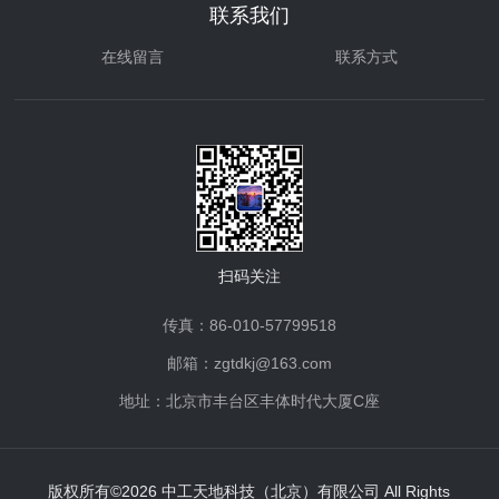
联系我们
在线留言
联系方式
扫码关注
传真：86-010-57799518
邮箱：zgtdkj@163.com
地址：北京市丰台区丰体时代大厦C座
版权所有©2026 中工天地科技（北京）有限公司 All Rights