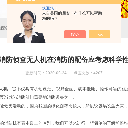
欢迎您！
来自美国的朋友！有什么可以帮助
您的吗？
的配备应考虑科学性
消防侦查无人机在消防的配备应考虑科学
更新时间：2020-06-24 点击次数：4267
人机
，它不仅具有机动灵活、视野全面、成本低廉、操作可靠的优
逐渐成为消防部门重要的消防设备之一。
救灾活动的，因为我国的绿化面积比较大，所以说容易发生火灾，
消防机有着本质上的区别，我们可以来进行一些简单的了解和推特