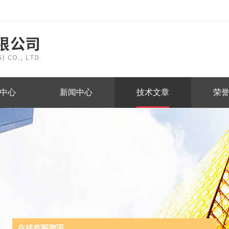
中心
新闻中心
技术文章
荣