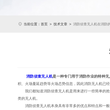
当前位置：
首页
>
技术文章
>
消防侦查无人机在消防
消防侦查无人机
是一种专门用于消防作业的特种无
积、火场蔓延趋势等火场态势信息，因此消防无人机已经
我们都知道消防侦查无人机是用来进行一些简单的抢险
类的无人机。
消防侦查无人机本身具有非常多的优点和特点和一般的