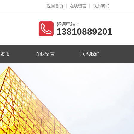
返回首页
在线留言
联系我们
咨询电话：
13810889201
誉资质
在线留言
联系我们