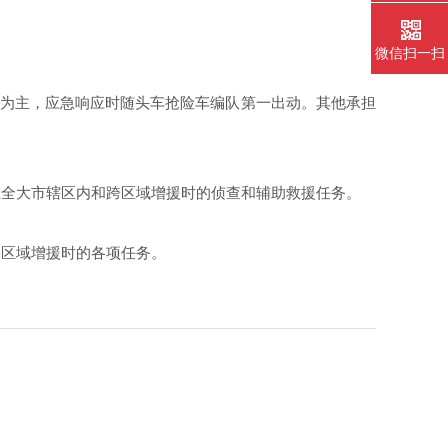
微信扫一扫
为主，应急响应时随头车抢险车编队第一出动。其他承担
全大市辖区内和跨区域增援时的侦查和辅助救援任务。
区域增援时的各项任务。
。