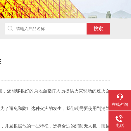
性
点，还能够很好的为地面指挥人员提供火灾现场的过火面
在线咨询
为了避免和防止这种火灾的发生，我们就需要使用到消防
电话
，并且根据他的一些特征，选择合适的消防无人机，而且