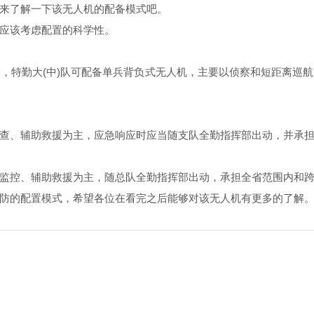
来了解一下该无人机的配备模式吧。
应该考虑配置的科学性。
特勤大(中)队可配备单兵背负式无人机，主要以侦察和短距离巡航
、辅助救援为主，应急响应时应当随支队全勤指挥部出动，并承担
控、辅助救援为主，随总队全勤指挥部出动，承担全省范围内和跨
的配置模式，希望各位在看完之后能够对该无人机有更多的了解