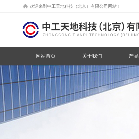
欢迎来到中工天地科技（北京）有限公司网站！
网站首页
关于我们
产品