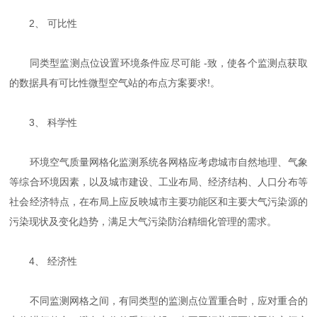
2、 可比性
同类型监测点位设置环境条件应尽可能 -致，使各个监测点获取
的数据具有可比性微型空气站的布点方案要求!。
3、 科学性
环境空气质量网格化监测系统各网格应考虑城市自然地理、气象
等综合环境因素，以及城市建设、工业布局、经济结构、人口分布等
社会经济特点，在布局上应反映城市主要功能区和主要大气污染源的
污染现状及变化趋势，满足大气污染防治精细化管理的需求。
4、 经济性
不同监测网格之间，有同类型的监测点位置重合时，应对重合的