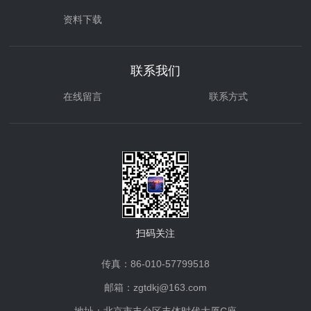
资料下载
联系我们
在线留言
联系方式
扫码关注
传真：86-010-57799518
邮箱：zgtdkj@163.com