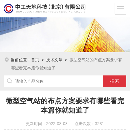
当前位置：
首页
>
技术文章
>
微型空气站的布点方案要求有
哪些看完本篇你就知道了
微型空气站的布点方案要求有哪些看完
本篇你就知道了
更新时间：2022-08-03 点击次数：3261