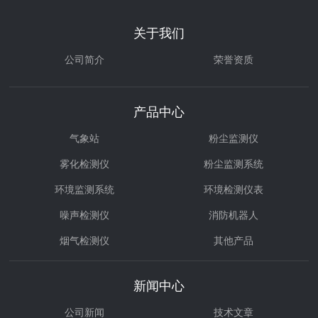
关于我们
公司简介
荣誉资质
产品中心
气象站
粉尘监测仪
雾化检测仪
粉尘监测系统
环境监测系统
环境检测仪表
噪声检测仪
消防机器人
烟气检测仪
其他产品
环境治理
气体检测仪
新闻中心
公司新闻
技术文章