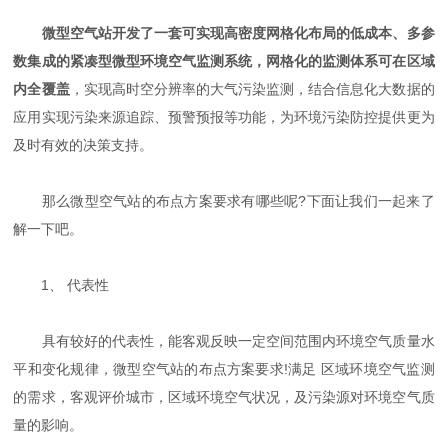
微型空气站开发了一套可实现高密度网格化布局的低成本、多参
数集成的紧凑型微型环境空气监测系统，网格化的监测体系可在区域
内全覆盖
，实现高时空分辨率的大气污染监测，结合信息化大数据的
应用实现污染来源追踪、预警预报等功能，为环境污染防控提供更为
及时有效的决策支持。
那么微型空气站的布点方案要求有哪些呢?下面让我们一起来了
解一下吧。
1、 代表性
具有较好的代表性，能客观反映一定空间范围内环境空气质量水
平和变化规律，微型空气站的布点方案要求!满足 区域环境空气监测
的需求，客观评价城市，区域环境空气状况，及污染源对环境空气质
量的影响。