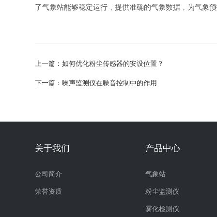
了气象站能够稳定运行，提供准确的气象数据，为气象预
上一篇：
如何优化粉尘传感器的安设位置？
下一篇：
噪声监测仪在噪音控制中的作用
关于我们
产品中心
公司简介
气象站
荣誉资质
粉尘监测仪
雾化检测仪