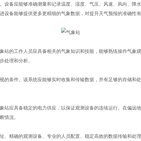
设备应能够准确测量和记录温度、湿度、气压、风速、风向、降水
进设备能够提供更多更精细的气象数据，对提升天气预报的准确性
站的工作人员应具备相关的气象知识和技能，能够熟练操作气象观
步处理和分析。
的条件。该系统应能够实时收集和传输数据，并有足够的存储和处
站应具备稳定的电力供应，以保证观测设备的连续运行。在偏远地
断情况。
、精确的观测设备、专业的人员配置、稳定高效的数据传输和处理