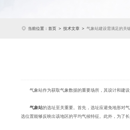
当前位置：
首页
>
技术文章
>
气象站建设需满足的关
气象站作为获取气象数据的重要场所，其设计和建设必
气象站
的选址至关重要。首先，选址应避免地形对气
选位置能够反映出该地区的平均气候特征。此外，为了长