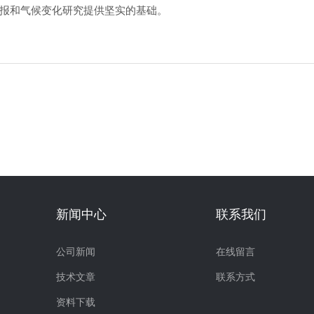
报和气候变化研究提供坚实的基础。
新闻中心
联系我们
公司新闻
在线留言
技术文章
联系方式
资料下载