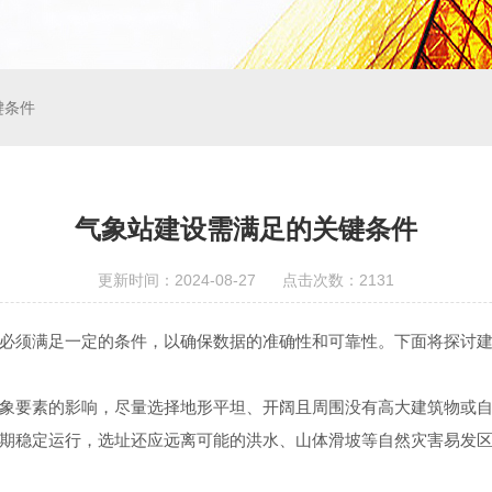
键条件
气象站建设需满足的关键条件
更新时间：2024-08-27 点击次数：2131
须满足一定的条件，以确保数据的准确性和可靠性。下面将探讨建
象要素的影响，尽量选择地形平坦、开阔且周围没有高大建筑物或
期稳定运行，选址还应远离可能的洪水、山体滑坡等自然灾害易发