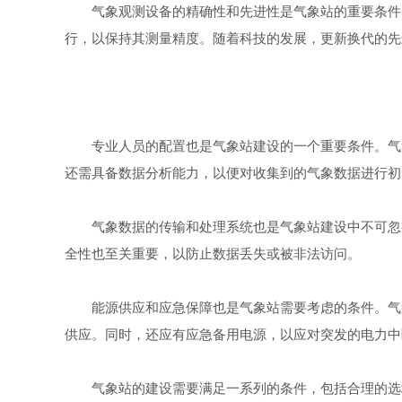
气象观测设备的精确性和先进性是气象站的重要条件。
行，以保持其测量精度。随着科技的发展，更新换代的先
专业人员的配置也是气象站建设的一个重要条件。气象
还需具备数据分析能力，以便对收集到的气象数据进行初
气象数据的传输和处理系统也是气象站建设中不可忽视
全性也至关重要，以防止数据丢失或被非法访问。
能源供应和应急保障也是气象站需要考虑的条件。气象
供应。同时，还应有应急备用电源，以应对突发的电力中
气象站的建设需要满足一系列的条件，包括合理的选址