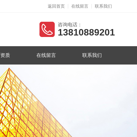
返回首页
在线留言
联系我们
咨询电话：
13810889201
誉资质
在线留言
联系我们