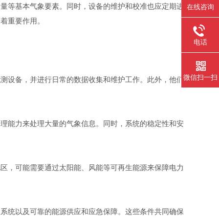
量等基本气象要素。同时，设备的维护和校准也应定期进
在线咨询
有着重要作用。
电话
微信扫一扫
测设备，并进行日常的数据收集和维护工作。此外，他们
理能力来处理大量的气象信息。同时，系统的稳定性和安
区，可能需要通过太阳能、风能等可再生能源来保障电力
系统以及可靠的能源供应和应急保障。这些条件共同确保