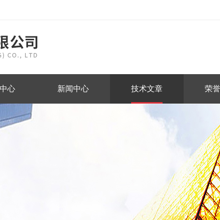
中心
新闻中心
技术文章
荣