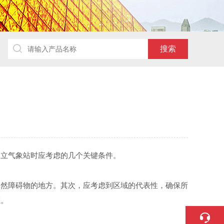
立气象站时应考虑的几个关键条件。
自然障碍物的地方。其次，应考虑到区域的代表性，确保所
区。