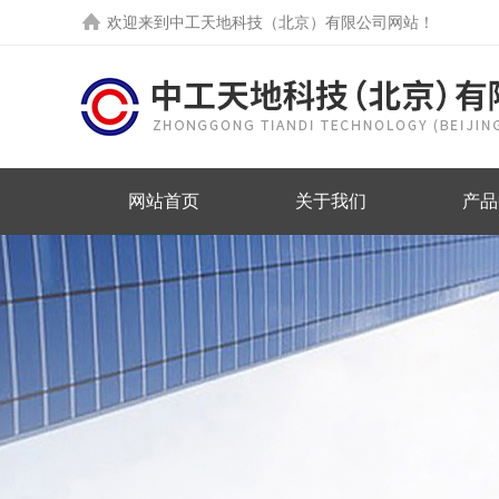
欢迎来到中工天地科技（北京）有限公司网站！
网站首页
关于我们
产品