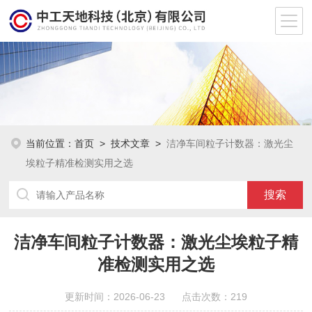
当前位置：
首页
>
技术文章
>
洁净车间粒子计数器：激光尘
埃粒子精准检测实用之选
洁净车间粒子计数器：激光尘埃粒子精
准检测实用之选
更新时间：2026-06-23 点击次数：219