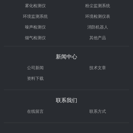
雾化检测仪
粉尘监测系统
环境监测系统
环境检测仪表
噪声检测仪
消防机器人
烟气检测仪
其他产品
环境治理
气体检测仪
新闻中心
公司新闻
技术文章
资料下载
联系我们
在线留言
联系方式