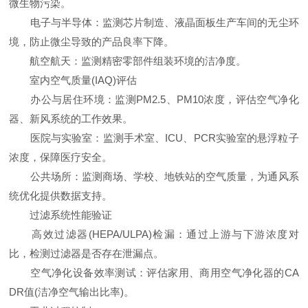
微生物污染。
电子与半导体：监测芯片制造、液晶面板生产车间的无尘环
境，防止微尘导致的产品良率下降。
航空航天：监测精密零部件组装环境的洁净度。
室内空气质量(IAQ)评估
办公与居住环境：监测PM2.5、PM10浓度，评估空气净化
器、新风系统的工作效果。
医院与实验室：监测手术室、ICU、PCR实验室的悬浮粒子
浓度，保障医疗安全。
公共场所：监测商场、学校、地铁站的空气质量，为通风系
统优化提供数据支持。
过滤系统性能验证
高效过滤器(HEPA/ULPA)检漏：通过上游与下游浓度对
比，检测过滤器是否存在泄漏点。
空气净化设备效率测试：评估家用、商用空气净化器的CA
DR值(洁净空气输出比率)。