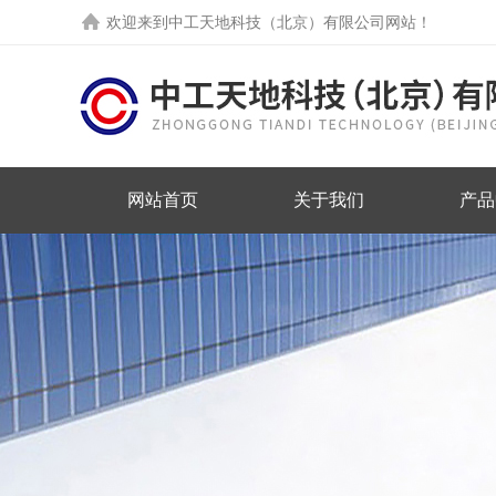
欢迎来到中工天地科技（北京）有限公司网站！
网站首页
关于我们
产品