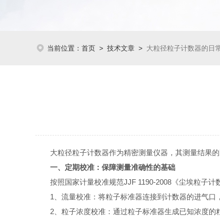
当前位置：
首页
>
技术文章
>
大粒径粒子计数器的日
大粒径粒子计数器作为精密测量仪器，其测量结果的准
一、定期校准：保障测量准确性的基础
按照国家计量校准规范JJF 1190-2008《尘埃
1、流量校准：将粒子标准器连接到计数器的进气口，
2、粒子浓度校准：通过粒子标准器生成已知浓度的粒