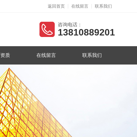
返回首页
在线留言
联系我们
咨询电话：
13810889201
誉资质
在线留言
联系我们