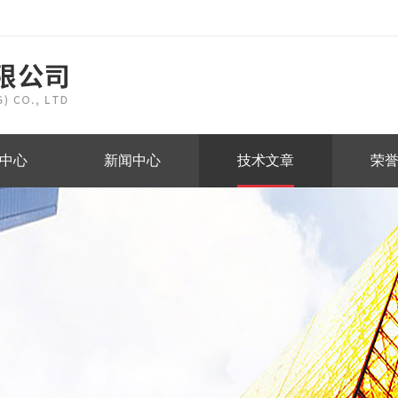
中心
新闻中心
技术文章
荣