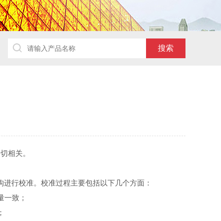
切相关。
机构进行校准。校准过程主要包括以下几个方面：
量一致；
；