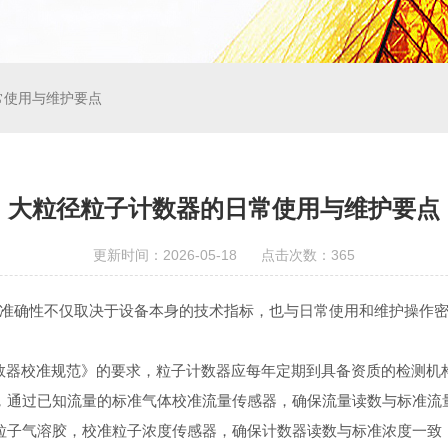
常使用与维护要点
大粒径粒子计数器的日常使用与维护要点
更新时间：2026-05-18 点击次数：365
确性不仅取决于设备本身的技术指标，也与日常使用和维护操作密
粒子计数器校准规范》的要求，粒子计数器应每年定期到具备资质的检测
通过已知流量的标准气体校准流量传感器，确保流量读数与标准流
子气溶胶，校准粒子浓度传感器，确保计数器读数与标准浓度一致