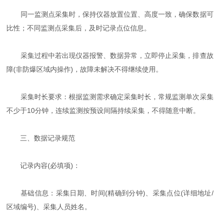
同一监测点采集时，保持仪器放置位置、高度一致，确保数据可
比性；不同监测点采集后，及时记录点位信息。
采集过程中若出现仪器报警、数据异常，立即停止采集，排查故
障(非防爆区域内操作)，故障未解决不得继续使用。
采集时长要求：根据监测需求确定采集时长，常规监测单次采集
不少于10分钟，连续监测按预设间隔持续采集，不得随意中断。
三、数据记录规范
记录内容(必填项)：
基础信息：采集日期、时间(精确到分钟)、采集点位(详细地址/
区域编号)、采集人员姓名。