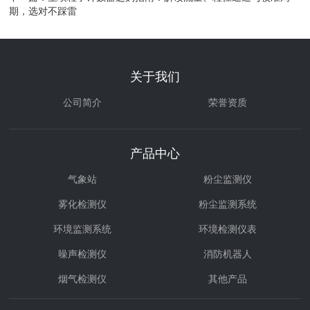
期，选对不踩雷
关于我们
公司简介
荣誉资质
产品中心
气象站
粉尘监测仪
雾化检测仪
粉尘监测系统
环境监测系统
环境检测仪表
噪声检测仪
消防机器人
烟气检测仪
其他产品
环境治理
气体检测仪