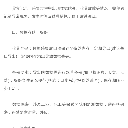
异常记录：采集过程中出现数据跳变、仪器故障等情况，需单独
记录异常现象、发生时间及处理措施，便于后续溯源。
四、数据存储与备份
仪器存储：数据采集后自动保存至仪器内存，定期导出(建议每
日导出)，避免内存溢出导致数据丢失。
备份要求：导出的数据需进行双重备份(如电脑硬盘、U盘、云
端)，备份文件命名规范(格式：日期+点位+仪器编号)，保存期限不
少于1年。
数据保密：涉及工业、化工等敏感区域的监测数据，需严格保
密，严禁随意泄露、外传。