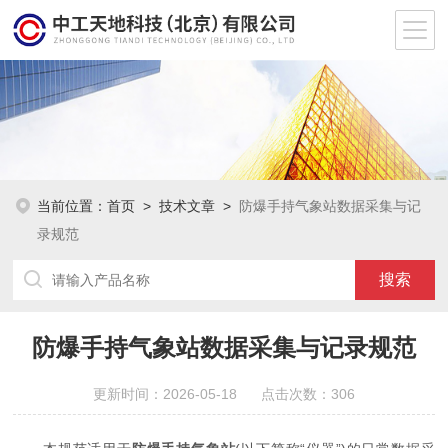
当前位置：
首页
>
技术文章
>
防爆手持气象站数据采集与记
录规范
防爆手持气象站数据采集与记录规范
更新时间：2026-05-18 点击次数：306