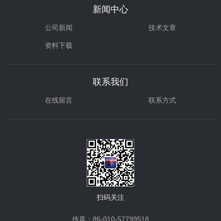
新闻中心
公司新闻
技术文章
资料下载
联系我们
在线留言
联系方式
扫码关注
传真：86-010-57799518