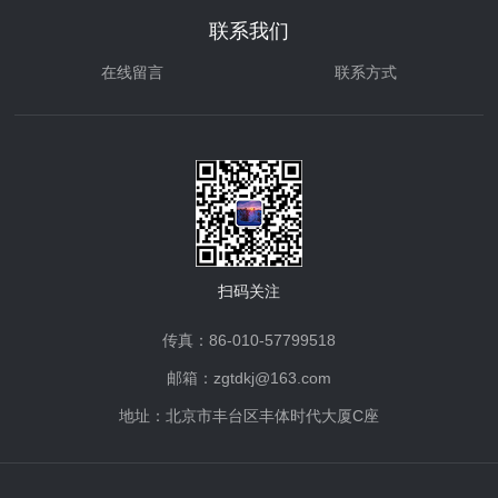
联系我们
在线留言
联系方式
扫码关注
传真：86-010-57799518
邮箱：zgtdkj@163.com
地址：北京市丰台区丰体时代大厦C座