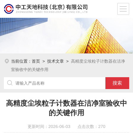
当前位置：
首页
>
技术文章
>
高精度尘埃粒子计数器在洁净
室验收中的关键作用
高精度尘埃粒子计数器在洁净室验收中
的关键作用
更新时间：2026-06-03 点击次数：270