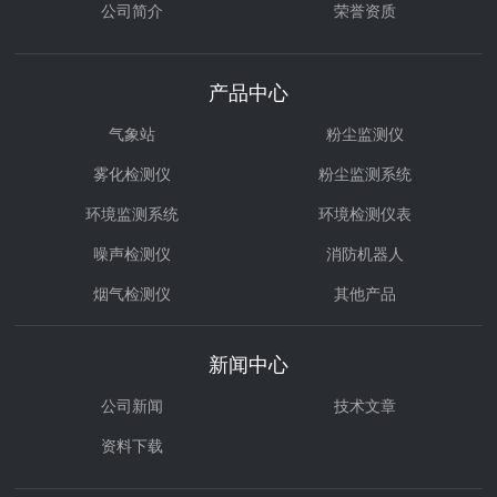
公司简介
荣誉资质
产品中心
气象站
粉尘监测仪
雾化检测仪
粉尘监测系统
环境监测系统
环境检测仪表
噪声检测仪
消防机器人
烟气检测仪
其他产品
环境治理
气体检测仪
新闻中心
公司新闻
技术文章
资料下载