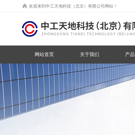
欢迎来到中工天地科技（北京）有限公司网站！
网站首页
关于我们
产品