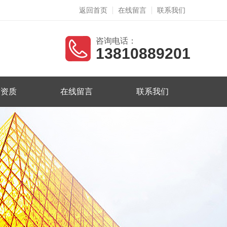
返回首页
在线留言
联系我们
咨询电话：
13810889201
誉资质
在线留言
联系我们