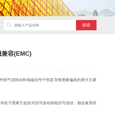
容(EMC)
外部气流扰动和电磁信号干扰是导致测量偏差的两大主要
非粒子因素引起的光信号波动或电信号波动，都会被系统