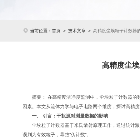
当前位置：
首页
>
技术文章
>
高精度尘埃粒子计数器的
高精度尘埃
摘要：​ 在高精度洁净度监测中，尘埃粒子计数器的
因素。本文从流体力学与电子电路两个维度，探讨高精度尘
一、 引言：干扰源对测量数据的影响
尘埃粒子计数器基于米氏散射原理工作，通过统计激光
误判为有效粒子，导致“伪计数”。