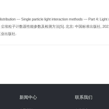
ibution — Single particle light interaction methods — Part 4: Light s
1 尘埃粒子计数器性能参数及检测方法[S]. 北京: 中国标准出版社, 2021
工业出版社.
新闻中心
联系我们