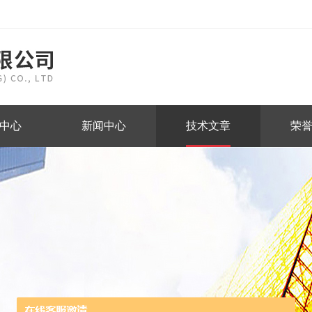
中心
新闻中心
技术文章
荣