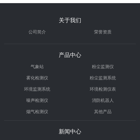
关于我们
公司简介
荣誉资质
产品中心
气象站
粉尘监测仪
雾化检测仪
粉尘监测系统
环境监测系统
环境检测仪表
噪声检测仪
消防机器人
烟气检测仪
其他产品
环境治理
气体检测仪
新闻中心