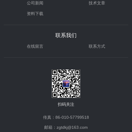
公司新闻
技术文章
资料下载
联系我们
在线留言
联系方式
扫码关注
传真：86-010-57799518
邮箱：zgtdkj@163.com