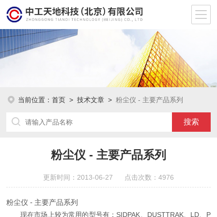
当前位置：
首页
>
技术文章
>
粉尘仪 - 主要产品系列
粉尘仪 - 主要产品系列
更新时间：2013-06-27 点击次数：4976
粉尘仪 - 主要产品系列
现在市场上较为常用的型号有：SIDPAK、DUSTTRAK、LD、P