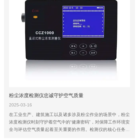
粉尘浓度检测仪忠诚守护空气质量
2025-03-16
在工业生产、建筑施工以及诸多涉及粉尘作业的场景中，粉尘
浓度检测仪时刻守护着空气中的“健康密码”，对保障工作环境安
全与评估空气质量起着至关重要的作用。检测仪的核心任务是
精准测量空气中粉尘颗粒的浓度。它基于各种先进的检测原