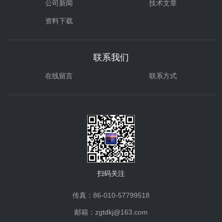
公司新闻
技术文章
资料下载
联系我们
在线留言
联系方式
扫码关注
传真：86-010-57799518
邮箱：zgtdkj@163.com