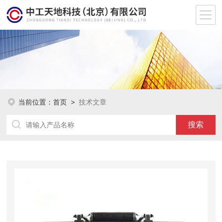
当前位置：
首页
>
技术文章