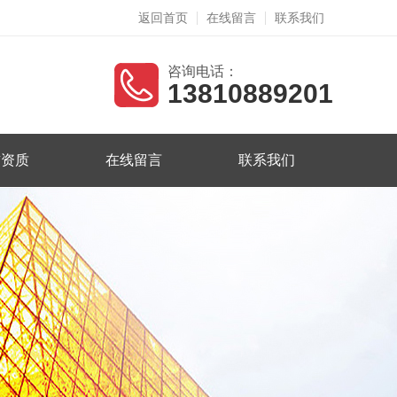
返回首页
在线留言
联系我们
咨询电话：
13810889201
誉资质
在线留言
联系我们