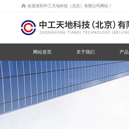
欢迎来到中工天地科技（北京）有限公司网站！
网站首页
关于我们
产品