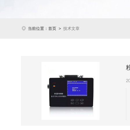
当前位置：
首页
>
技术文章
2