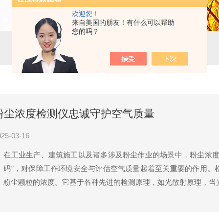
欢迎您！
来自美国的朋友！有什么可以帮助
您的吗？
粉尘浓度检测仪忠诚守护空气质量
025-03-16
在工业生产、建筑施工以及诸多涉及粉尘作业的场景中，粉尘浓度
码”，对保障工作环境安全与评估空气质量起着至关重要的作用。
粉尘颗粒的浓度。它基于各种先进的检测原理，如光散射原理，当光.