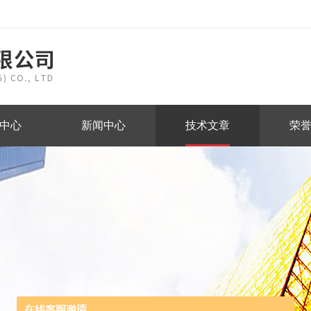
中心
新闻中心
技术文章
荣