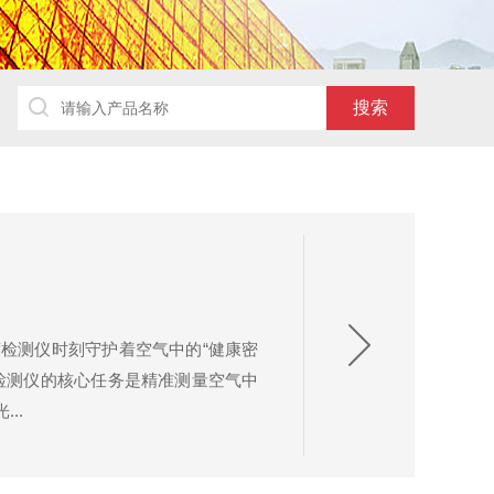
检测仪时刻守护着空气中的“健康密
检测仪的核心任务是精准测量空气中
..