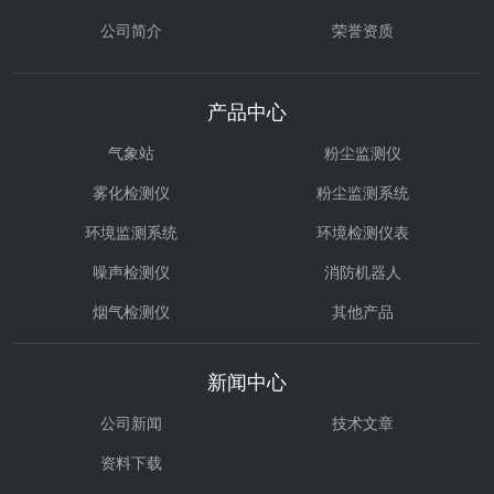
公司简介
荣誉资质
产品中心
气象站
粉尘监测仪
雾化检测仪
粉尘监测系统
环境监测系统
环境检测仪表
噪声检测仪
消防机器人
烟气检测仪
其他产品
环境治理
气体检测仪
新闻中心
公司新闻
技术文章
资料下载