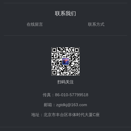
联系我们
在线留言
联系方式
扫码关注
传真：86-010-57799518
邮箱：zgtdkj@163.com
地址：北京市丰台区丰体时代大厦C座