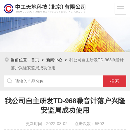
当前位置：
首页
>
新闻中心
>
我公司自主研发TD-968噪音计
落户兴隆安监局成功使用
我公司自主研发TD-968噪音计落户兴隆
安监局成功使用
更新时间：2022-08-02 点击次数：5502