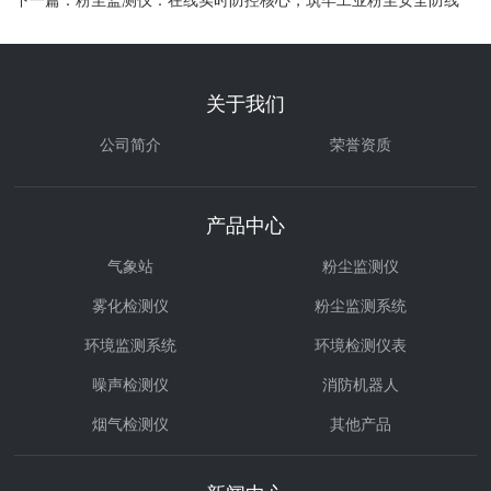
下一篇：
粉尘监测仪：在线实时防控核心，筑牢工业粉尘安全防线
关于我们
公司简介
荣誉资质
产品中心
气象站
粉尘监测仪
雾化检测仪
粉尘监测系统
环境监测系统
环境检测仪表
噪声检测仪
消防机器人
烟气检测仪
其他产品
环境治理
气体检测仪