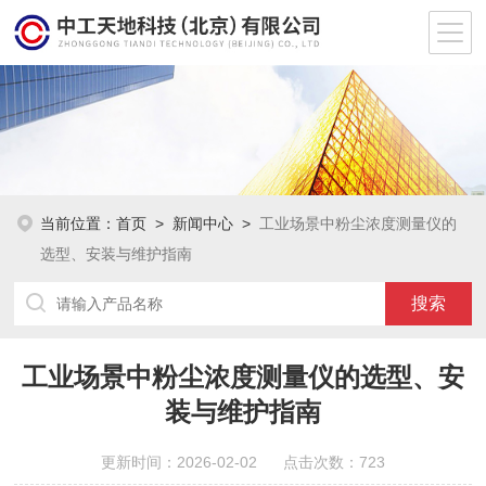
当前位置：
首页
>
新闻中心
>
工业场景中粉尘浓度测量仪的
选型、安装与维护指南
工业场景中粉尘浓度测量仪的选型、安
装与维护指南
更新时间：2026-02-02 点击次数：723