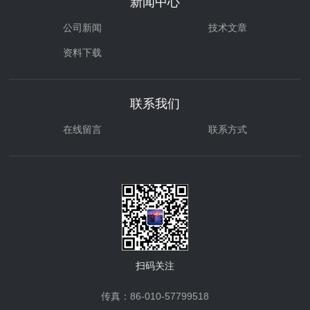
新闻中心
公司新闻
技术文章
资料下载
联系我们
在线留言
联系方式
扫码关注
传真：86-010-57799518