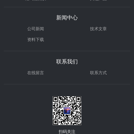
环境治理
气体检测仪
新闻中心
公司新闻
技术文章
资料下载
联系我们
在线留言
联系方式
扫码关注