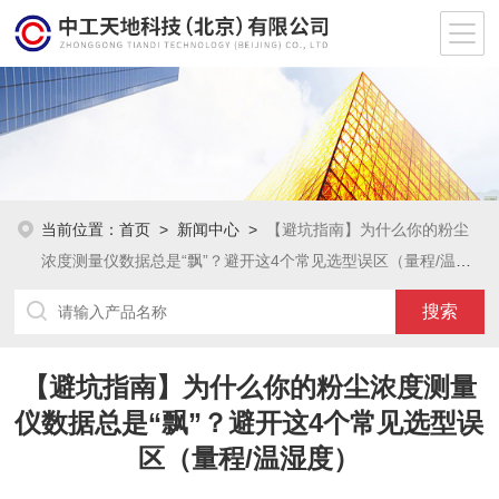
当前位置：
首页
>
新闻中心
>
【避坑指南】为什么你的粉尘
浓度测量仪数据总是“飘”？避开这4个常见选型误区（量程/温湿
度）
【避坑指南】为什么你的粉尘浓度测量
仪数据总是“飘”？避开这4个常见选型误
区（量程/温湿度）