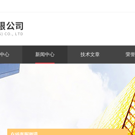
中心
新闻中心
技术文章
荣