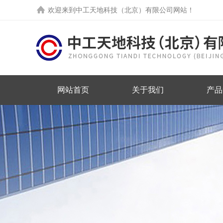
欢迎来到中工天地科技（北京）有限公司网站！
网站首页
关于我们
产品