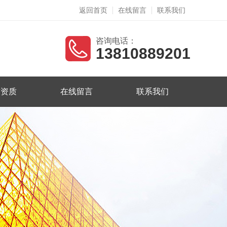
返回首页
在线留言
联系我们
咨询电话：
13810889201
誉资质
在线留言
联系我们