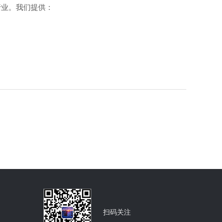
行业。我们提供：
扫码关注