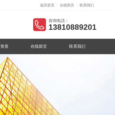
返回首页
在线留言
联系我们
咨询电话：
13810889201
誉资质
在线留言
联系我们