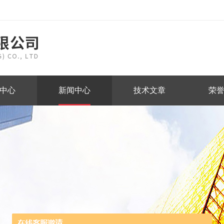
中心
新闻中心
技术文章
荣