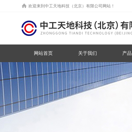
欢迎来到中工天地科技（北京）有限公司网站！
网站首页
关于我们
产品