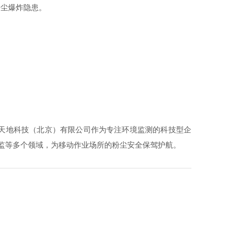
尘爆炸隐患。
天地科技（北京）有限公司作为专注环境监测的科技型企
、安监等多个领域，为移动作业场所的粉尘安全保驾护航。