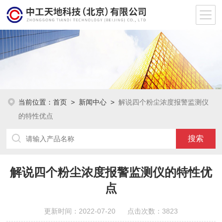
当前位置：
首页
>
新闻中心
>
解说四个粉尘浓度报警监测仪
的特性优点
解说四个粉尘浓度报警监测仪的特性优
点
更新时间：2022-07-20 点击次数：3823