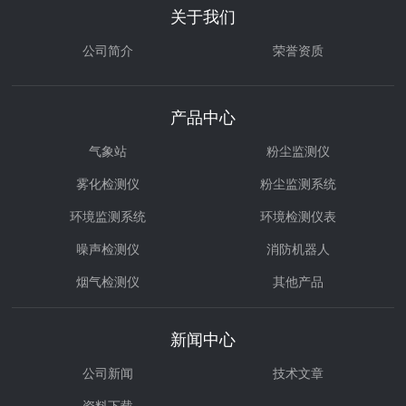
关于我们
公司简介
荣誉资质
产品中心
气象站
粉尘监测仪
雾化检测仪
粉尘监测系统
环境监测系统
环境检测仪表
噪声检测仪
消防机器人
烟气检测仪
其他产品
环境治理
气体检测仪
新闻中心
公司新闻
技术文章