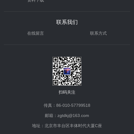
资料下载
联系我们
在线留言
联系方式
扫码关注
传真：86-010-57799518
邮箱：zgtdkj@163.com
地址：北京市丰台区丰体时代大厦C座