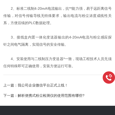
2、标准二线制4-20mA电流输出，抗**能力强，易于远距离信号
传输，对信号传输导线无特殊要求，输出电流与粉尘浓度成线性关
系，方便后续的PLC数据处理。
3、接线盒内置一体化变送器输出的4-20mA电流与粉尘感应探
针之间电气隔离，实现信号的安全传输。
4、安装使用与二线制压力变送器*一致，现场工程技术人员无须
任何特殊即可正确使用，安装方便运行可靠。
上一篇：
我公司企业微信平台正式上线！
下一篇：
解析便携式粉尘检测仪的使用范围有哪些?