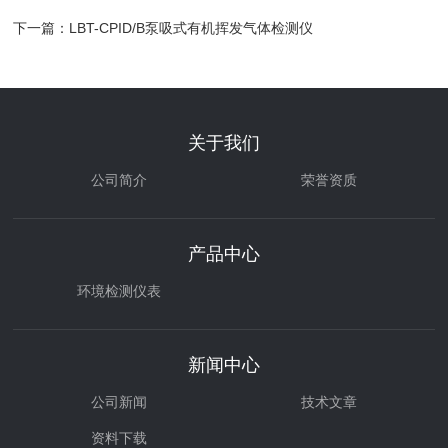
下一篇：
LBT-CPID/B泵吸式有机挥发气体检测仪
关于我们
公司简介
荣誉资质
产品中心
环境检测仪表
新闻中心
公司新闻
技术文章
资料下载