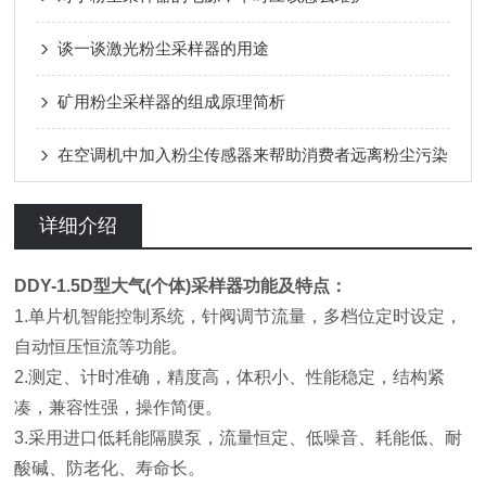
谈一谈激光粉尘采样器的用途
矿用粉尘采样器的组成原理简析
在空调机中加入粉尘传感器来帮助消费者远离粉尘污染
详细介绍
DDY-1.5D型大气(个体)采样器功能及特点：
1.单片机智能控制系统，针阀调节流量，多档位定时设定，
自动恒压恒流等功能。
2.测定、计时准确，精度高，体积小、性能稳定，结构紧
凑，兼容性强，操作简便。
3.采用进口低耗能隔膜泵，流量恒定、低噪音、耗能低、耐
酸碱、防老化、寿命长。