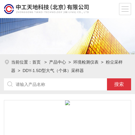
当前位置：
首页
>
产品中心
>
环境检测仪表
>
粉尘采样
器
> DDY-1.5D型大气（个体）采样器