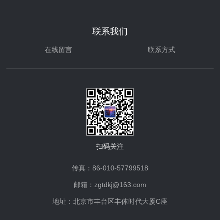
联系我们
在线留言
联系方式
扫码关注
传真：86-010-57799518
邮箱：zgtdkj@163.com
地址：北京市丰台区丰体时代大厦C座