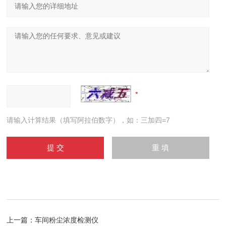
请输入计算结果（填写阿拉伯数字），如：三加四=7
上一篇：
车间粉尘浓度检测仪