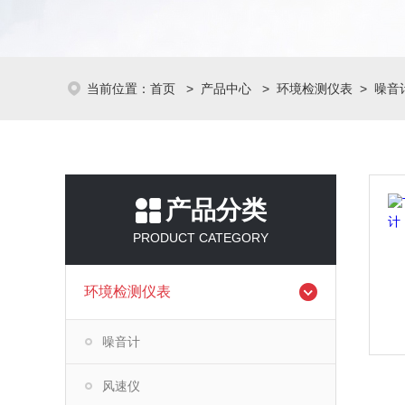
当前位置：
首页
>
产品中心
>
环境检测仪表
>
噪音
产品分类
PRODUCT CATEGORY
环境检测仪表
噪音计
风速仪