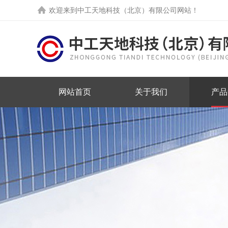
欢迎来到中工天地科技（北京）有限公司网站！
网站首页
关于我们
产品