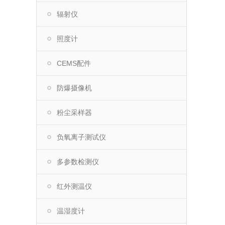
辐射仪
照度计
CEMS配件
防爆摄像机
粉尘采样器
负氧离子测试仪
多参数检测仪
红外测温仪
温湿度计