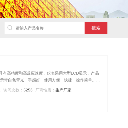
具有高精度和高反应速度，仪表采用大型LCD显示，产品
显示带白色背光，手感好，使用方便，快捷，操作简单。
品质控制、健康防治及各种环境声音测量，如建筑工程、
1
访问次数：
5253
厂商性质：
生产厂家
响等各种场合的噪音测量应用。