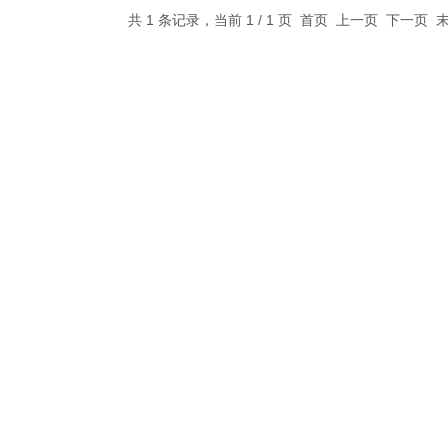
共 1 条记录，当前 1 / 1 页 首页 上一页 下一页