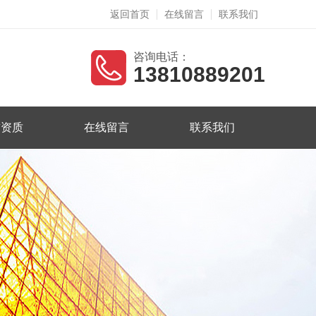
返回首页
在线留言
联系我们
咨询电话：
13810889201
誉资质
在线留言
联系我们