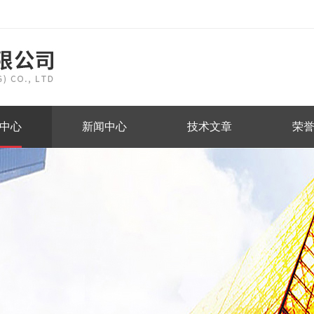
中心
新闻中心
技术文章
荣