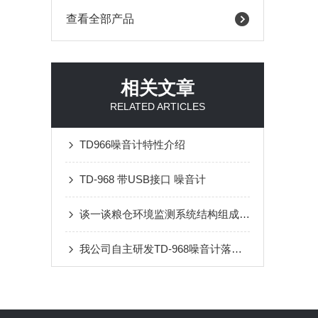
查看全部产品
相关文章
RELATED ARTICLES
TD966噪音计特性介绍
TD-968 带USB接口 噪音计
谈一谈粮仓环境监测系统结构组成和安装维护措施
我公司自主研发TD-968噪音计落户兴隆安监局成功使用