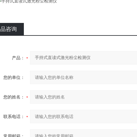
产品咨询
产品：
您的单位：
您的姓名：
联系电话：
常用邮箱：