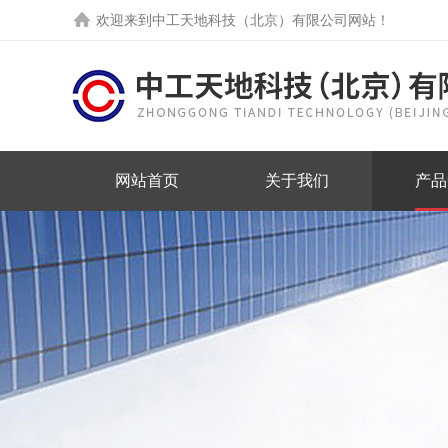
欢迎来到中工天地科技（北京）有限公司网站！
网站首页
关于我们
产品