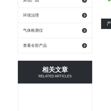
其他产品
环境治理
气体检测仪
查看全部产品
相关文章
RELATED ARTICLES