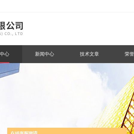
中心
新闻中心
技术文章
荣