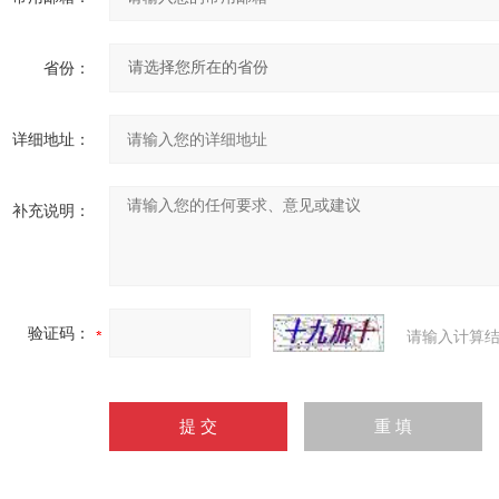
省份：
详细地址：
补充说明：
验证码：
请输入计算结