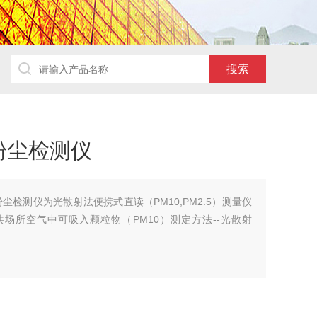
粉尘检测仪
粉尘检测仪为光散射法便携式直读（PM10,PM2.5）测量仪
场所空气中可吸入颗粒物（PM10）测定方法--光散射