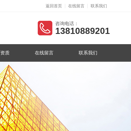
返回首页
在线留言
联系我们
咨询电话：
13810889201
誉资质
在线留言
联系我们