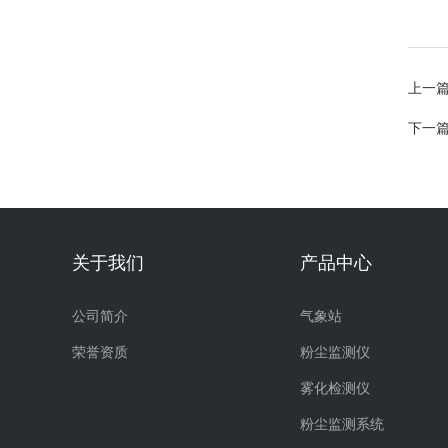
上一
下一
关于我们
产品中心
公司简介
气象站
荣誉资质
粉尘监测仪
雾化检测仪
粉尘监测系统