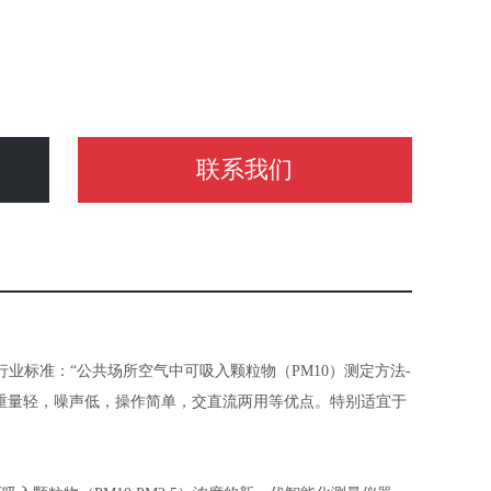
联系我们
行业标准：“公共场所空气中可吸入颗粒物（PM10）测定方法-
性好，重量轻，噪声低，操作简单，交直流两用等优点。特别适宜于