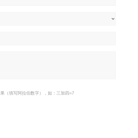
果（填写阿拉伯数字），如：三加四=7