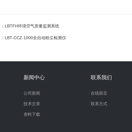
篇：
LBTFH环境空气质量监测系统
篇：
LBT-CCZ-1000全自动粉尘检测仪
新闻中心
联系我们
公司新闻
在线留言
技术文章
联系方式
资料下载