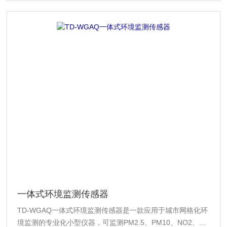
一体式环境监测传感器
TD-WGAQ一体式环境监测传感器是一款应用于城市网格化环
境监测的专业化小型仪器，可监测PM2.5、PM10、NO2、