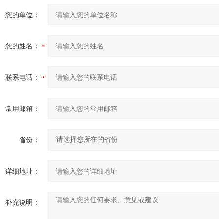
您的单位：
您的姓名：
联系电话：
常用邮箱：
省份：
详细地址：
补充说明：