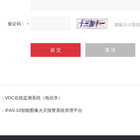
验证码：
请输入计算结
篇：
VOC在线监测系统（电化学）
篇：
IFAS-10智能图像火灾报警系统管理平台