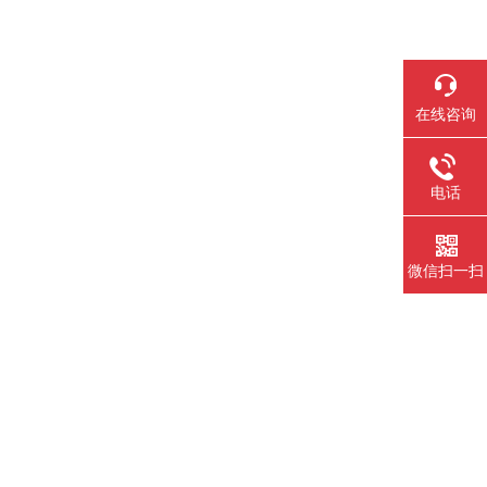
在线咨询
电话
微信扫一扫
）