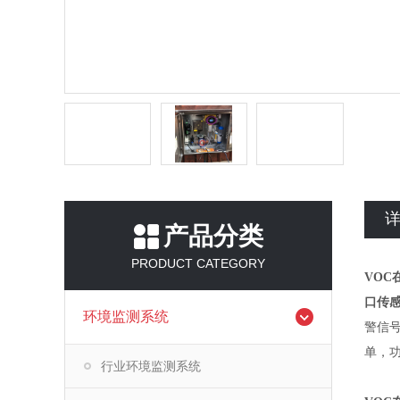
产品分类
PRODUCT CATEGORY
VO
口传
环境监测系统
警信号
单，
行业环境监测系统