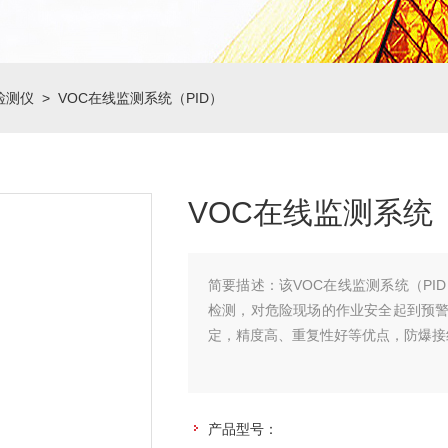
检测仪
> VOC在线监测系统（PID）
VOC在线监测系统（
简要描述：
该VOC在线监测系统（P
检测，对危险现场的作业安全起到预
定，精度高、重复性好等优点，防爆接
产品型号：