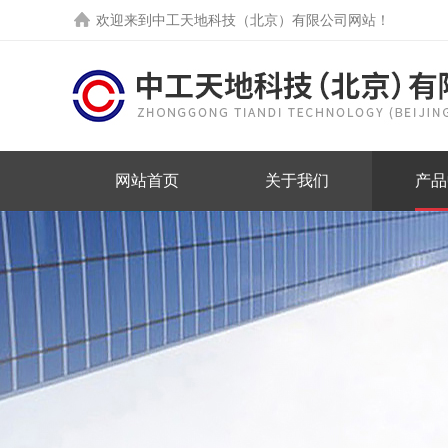
欢迎来到中工天地科技（北京）有限公司网站！
网站首页
关于我们
产品