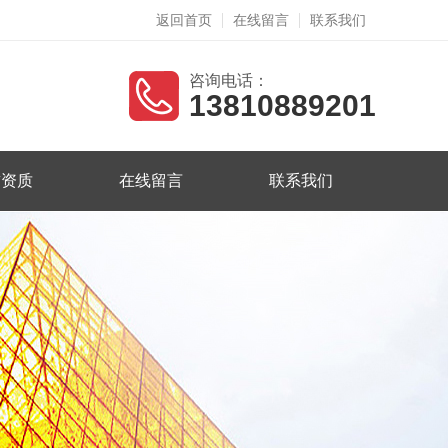
返回首页
在线留言
联系我们
咨询电话：
13810889201
誉资质
在线留言
联系我们