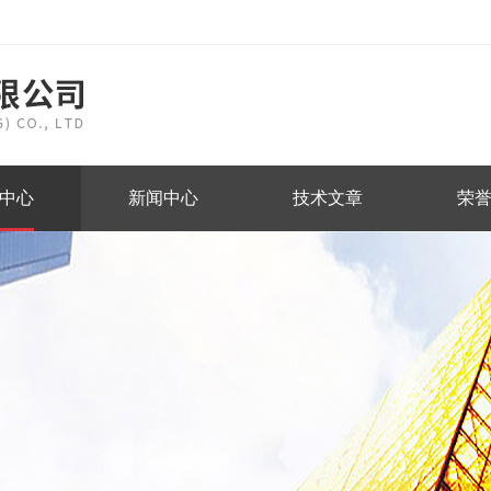
中心
新闻中心
技术文章
荣