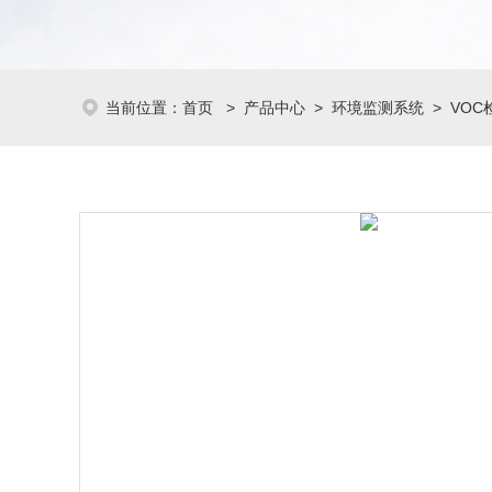
当前位置：
首页
>
产品中心
>
环境监测系统
>
VOC