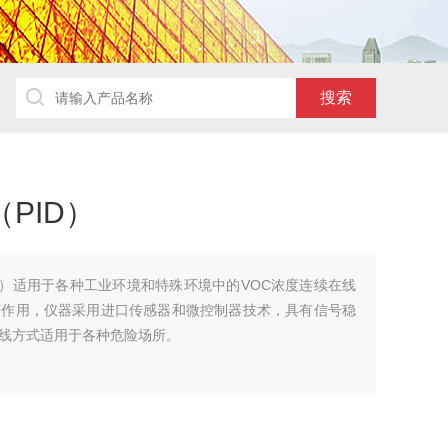
PID）
ID）适用于各种工业环境和特殊环境中的VOC浓度连续在线
警作用，仪器采用进口传感器和微控制器技术，具有信号稳
线方式适用于各种危险场所。